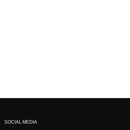
SOCIAL MEDIA