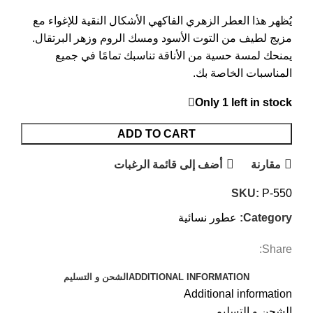
يُظهر هذا العطر الزهري الفاكهي الأشكال النقية للإغواء مع
مزيج لطيف من التوت الأسود ومسك الروم وزهر البرتقال.
يمنحك لمسة حسية من الأناقة تناسبك تمامًا في جميع
المناسبات الخاصة بك.
Only 1 left in stock
ADD TO CART
مقارنة
أضف إلى قائمة الرغبات
SKU:
P-550
Category:
عطور نسائية
Share:
ADDITIONAL INFORMATION
الشحن و التسليم
Additional information
الشحن و التسليم